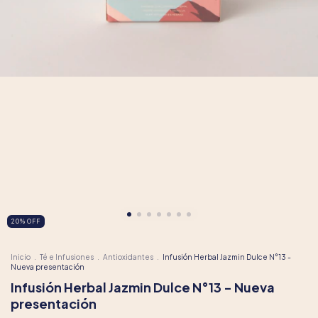
20
%
OFF
Inicio
.
Té e Infusiones
.
Antioxidantes
.
Infusión Herbal Jazmin Dulce N°13 -
Nueva presentación
Infusión Herbal Jazmin Dulce N°13 - Nueva
presentación