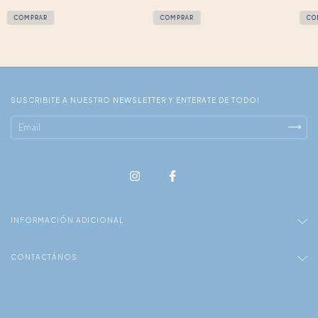
SUSCRIBITE A NUESTRO NEWSLETTER Y ENTERATE DE TODO!
INFORMACIÓN ADICIONAL
CONTACTÁNOS