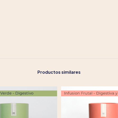
Productos similares