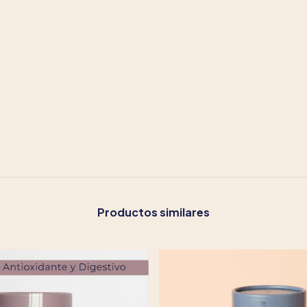
Productos similares