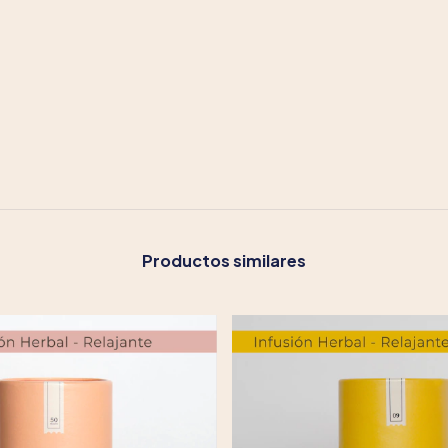
Productos similares